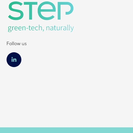
Follow us