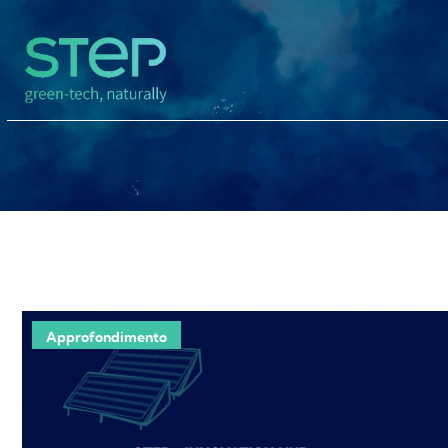
Approfondimento