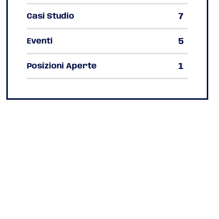
7
Casi Studio
5
Eventi
1
Posizioni Aperte